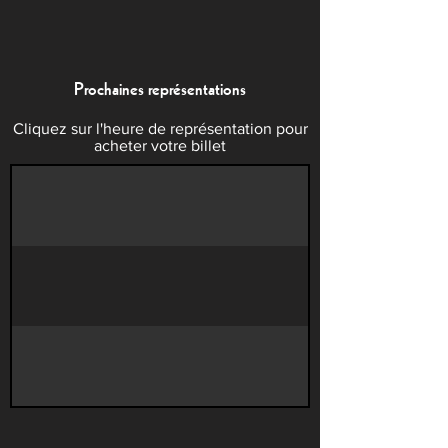
Prochaines représentations
Cliquez sur l'heure de représentation pour
acheter votre billet