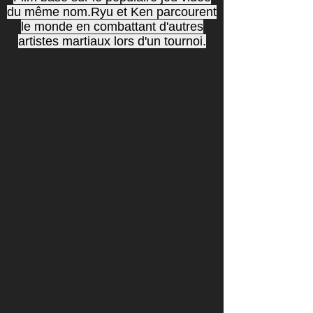
du même nom.Ryu et Ken parcourent
le monde en combattant d'autres
artistes martiaux lors d'un tournoi.