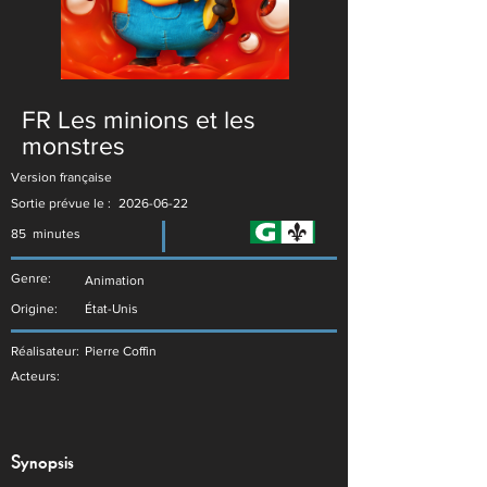
FR Les minions et les
monstres
Version française
Sortie prévue le :
2026-06-22
85
minutes
Genre:
Animation
Origine:
État-Unis
Réalisateur:
Pierre Coffin
Acteurs:
Synopsis