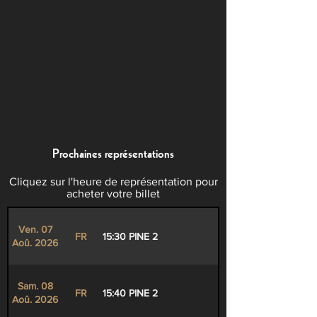
Prochaines représentations
Cliquez sur l'heure de représentation pour
acheter votre billet
Ven. 07
FR
15:30 PINE 2
Aoû. 2026
Sam. 08
FR
15:40 PINE 2
Aoû. 2026