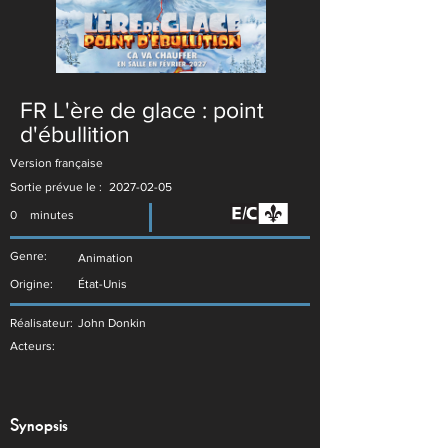
FR L'ère de glace : point
d'ébullition
Version française
Sortie prévue le :
2027-02-05
0
minutes
Genre:
Animation
Origine:
État-Unis
Réalisateur:
John Donkin
Acteurs:
Synopsis