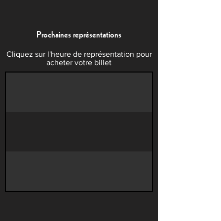
Prochaines représentations
Cliquez sur l'heure de représentation pour
acheter votre billet