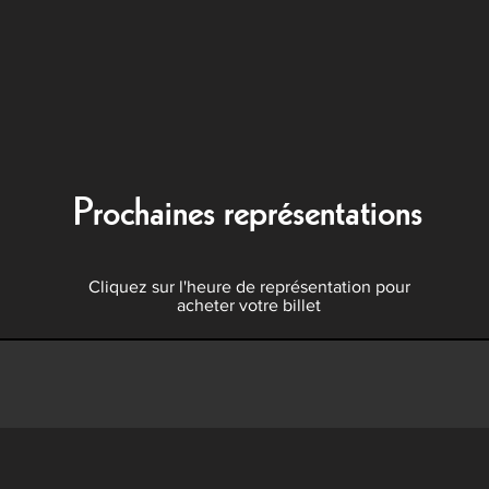
Prochaines représentations
Cliquez sur l'heure de représentation pour
acheter votre billet