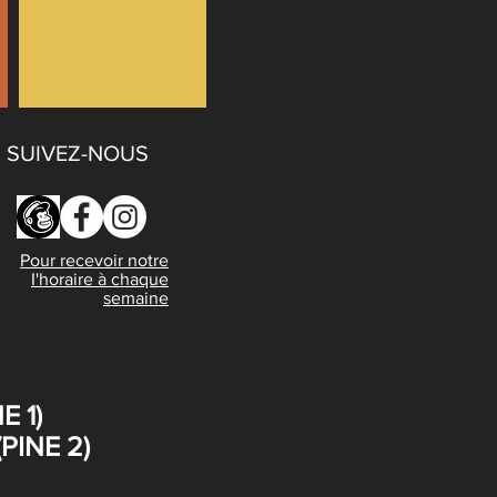
SUIVEZ-NOUS
Pour recevoir notre
I'horaire à chaque
semaine
E 1)
PINE 2)