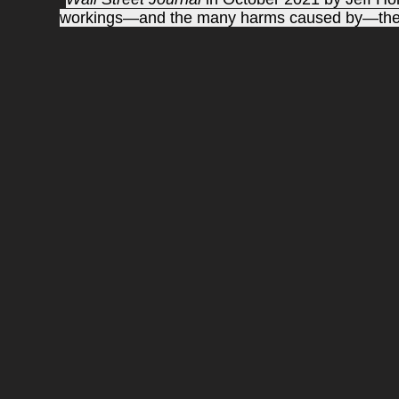
workings—and the many harms caused by—the wo