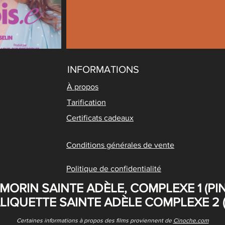
INFORMATIONS
À propos
Tarification
Certificats cadeaux
Conditions générales de vente
Politique de confidentialité
 MORIN SAINTE ADÈLE, COMPLEXE 1 (PIN
ALIQUETTE SAINTE ADÈLE COMPLEXE 2 (
Certaines informations à propos des films proviennent de
Cinoche.com