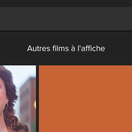
Autres films à l'affiche