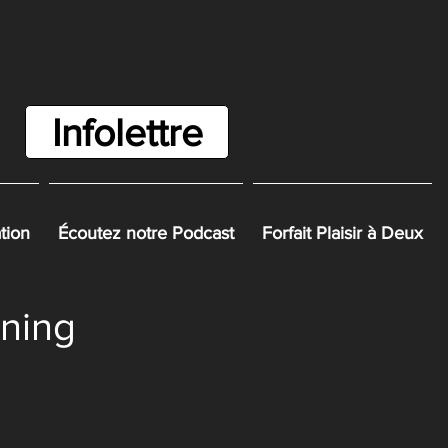
Infolettre
ation
Écoutez notre Podcast
Forfait Plaisir à Deux
ning