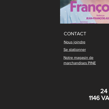
CONTACT
Nous joindre
Se stationner
Notre magasin de
marchandises PINE
24
1146 V