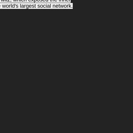
rld's largest social network.