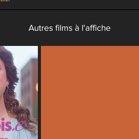
Autres films à l'affiche