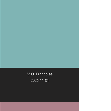
V.O. Française
2026-11-01