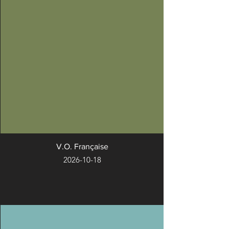
V.O. Française
2026-10-18