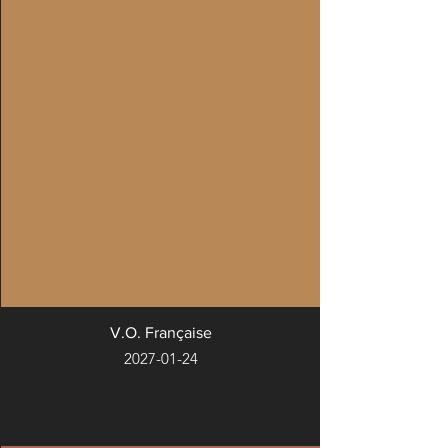
V.O. Française
2027-01-24