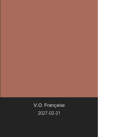
V.O. Française
2027-02-21