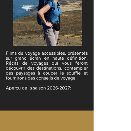
Films de voyage accessibles, présentés
sur grand écran en haute définition.
Récits de voyages qui vous feront
découvrir des destinations, contempler
des paysages à couper le souffle et
fournirons des conseils de voyage!​
Aperçu de la saison 2026-2027: