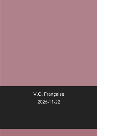
V.O. Française
2026-11-22