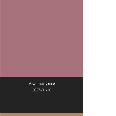
V.O. Française
2027-01-10