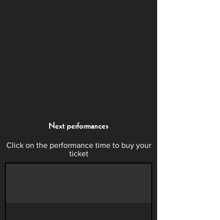
Next performances
Click on the performance time to buy your
ticket