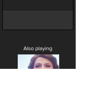
Also playing