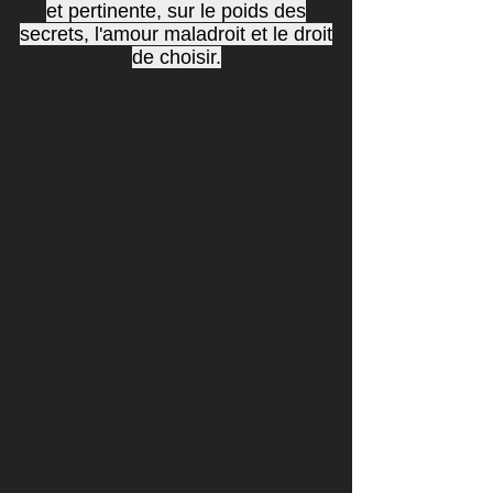
et pertinente, sur le poids des
secrets, l'amour maladroit et le droit
de choisir.