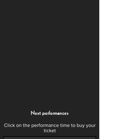
Next performances
Click on the performance time to buy your
ticket