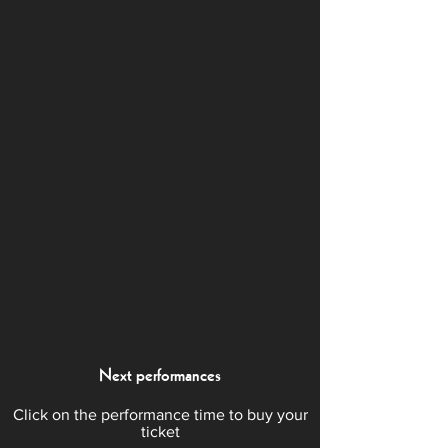
Next performances
Click on the performance time to buy your
ticket